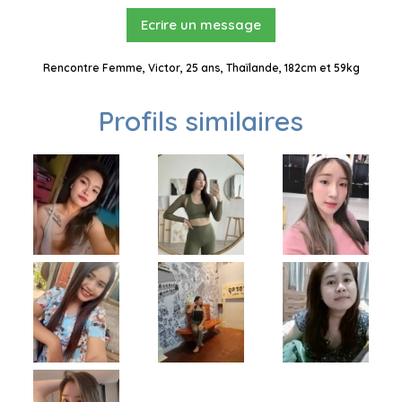
Ecrire un message
Rencontre Femme, Victor, 25 ans, Thaïlande, 182cm et 59kg
Profils similaires