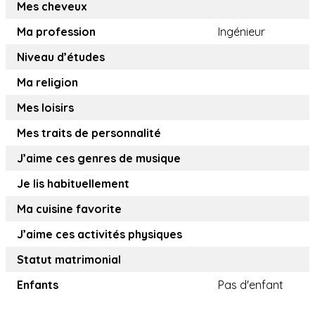
Mes cheveux
Ma profession
Ingénieur
Niveau d’études
Ma religion
Mes loisirs
Mes traits de personnalité
J’aime ces genres de musique
Je lis habituellement
Ma cuisine favorite
J’aime ces activités physiques
Statut matrimonial
Enfants
Pas d'enfant