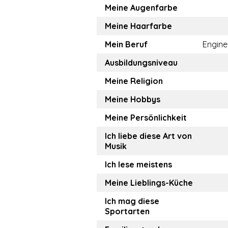
Meine Augenfarbe
Meine Haarfarbe
Mein Beruf
Engine
Ausbildungsniveau
Meine Religion
Meine Hobbys
Meine Persönlichkeit
Ich liebe diese Art von
Musik
Ich lese meistens
Meine Lieblings-Küche
Ich mag diese
Sportarten