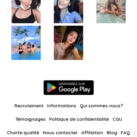
Recrutement
Informations
Qui sommes-nous?
Témoignages
Politique de confidentialité
CGU
Charte qualité
Nous contacter
Affiliation
Blog
FAQ