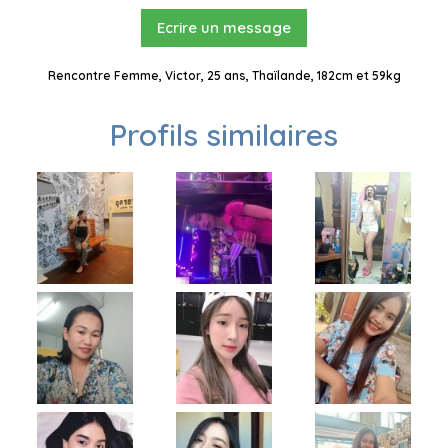
Ecrire un message
Rencontre Femme, Victor, 25 ans, Thaïlande, 182cm et 59kg
Profils similaires