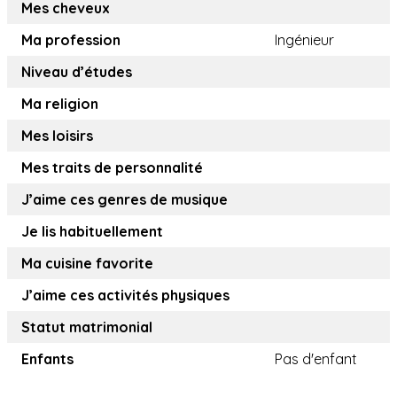
Mes cheveux
Ma profession
Ingénieur
Niveau d’études
Ma religion
Mes loisirs
Mes traits de personnalité
J’aime ces genres de musique
Je lis habituellement
Ma cuisine favorite
J’aime ces activités physiques
Statut matrimonial
Enfants
Pas d'enfant