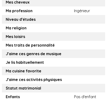
Mes cheveux
Ma profession
Ingénieur
Niveau d’études
Ma religion
Mes loisirs
Mes traits de personnalité
J’aime ces genres de musique
Je lis habituellement
Ma cuisine favorite
J’aime ces activités physiques
Statut matrimonial
Enfants
Pas d'enfant