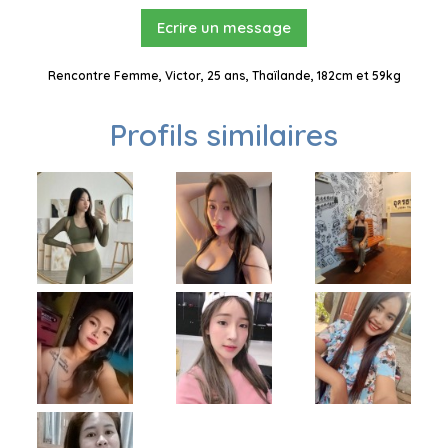
Ecrire un message
Rencontre Femme, Victor, 25 ans, Thaïlande, 182cm et 59kg
Profils similaires