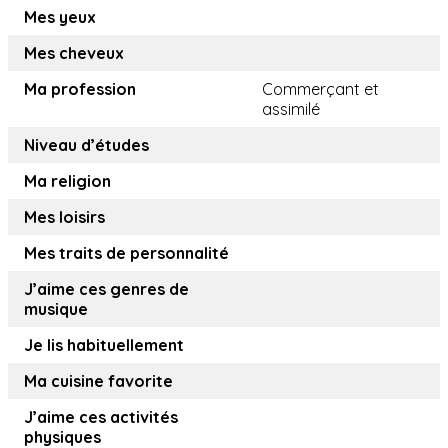
Mes yeux
Mes cheveux
Ma profession
Commerçant et
assimilé
Niveau d’études
Ma religion
Mes loisirs
Mes traits de personnalité
J’aime ces genres de
musique
Je lis habituellement
Ma cuisine favorite
J’aime ces activités
physiques