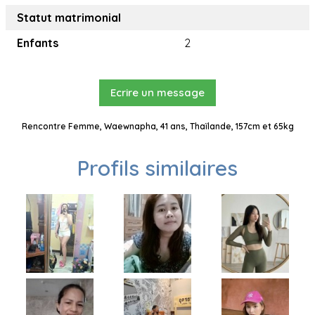
Statut matrimonial
Enfants
2
Ecrire un message
Rencontre Femme, Waewnapha, 41 ans, Thaïlande, 157cm et 65kg
Profils similaires