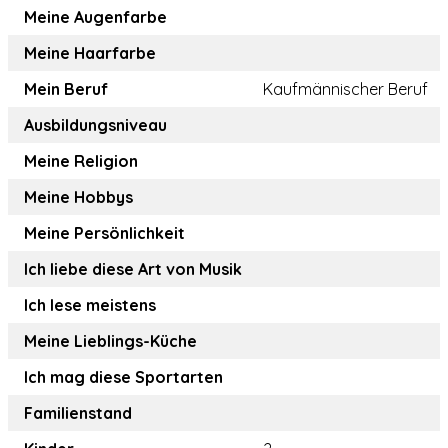
Meine Augenfarbe
Meine Haarfarbe
Mein Beruf
Kaufmännischer Beruf
Ausbildungsniveau
Meine Religion
Meine Hobbys
Meine Persönlichkeit
Ich liebe diese Art von Musik
Ich lese meistens
Meine Lieblings-Küche
Ich mag diese Sportarten
Familienstand