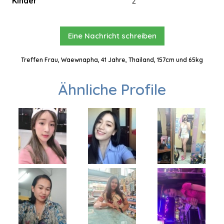
Kinder
2
Eine Nachricht schreiben
Treffen Frau, Waewnapha, 41 Jahre, Thailand, 157cm und 65kg
Ähnliche Profile