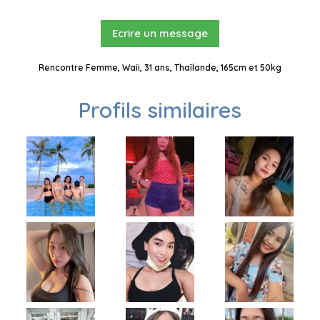
Ecrire un message
Rencontre Femme, Waii, 31 ans, Thaïlande, 165cm et 50kg
Profils similaires