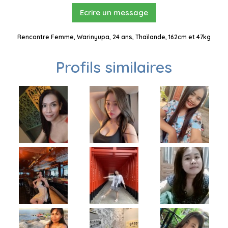
Ecrire un message
Rencontre Femme, Warinyupa, 24 ans, Thaïlande, 162cm et 47kg
Profils similaires