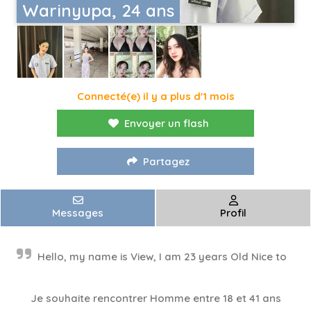
Warinyupa, 24 ans
Connecté(e) il y a plus d'1 mois
Envoyer un flash
Partagez
Messages
Profil
Hello, my name is View, I am 23 years Old Nice to
Je souhaite rencontrer Homme entre 18 et 41 ans