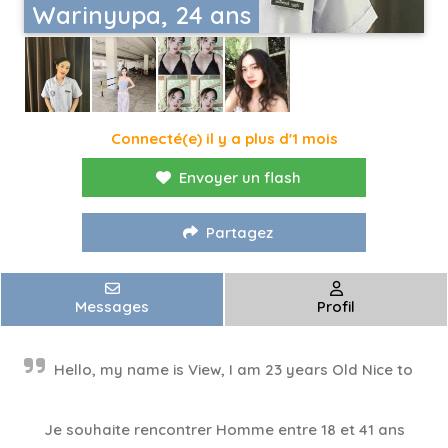
Warinyupa, 24 ans
Connecté(e) il y a plus d'1 mois
Envoyer un flash
Partagez
Messages
Profil
Hello, my name is View, I am 23 years Old Nice to
Je souhaite rencontrer Homme entre 18 et 41 ans