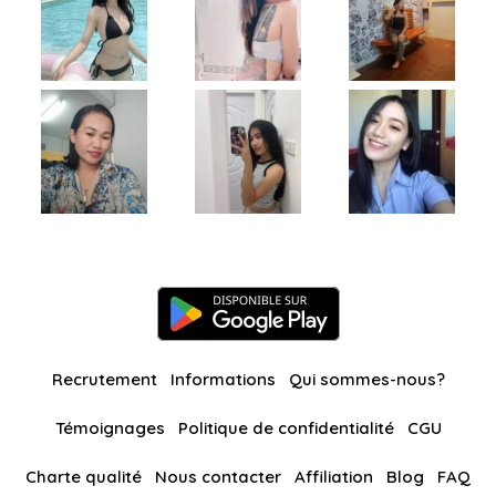
Recrutement
Informations
Qui sommes-nous?
Témoignages
Politique de confidentialité
CGU
Charte qualité
Nous contacter
Affiliation
Blog
FAQ