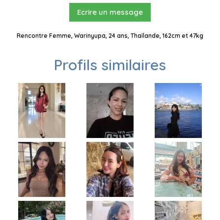
Ecrire un message
Rencontre Femme, Warinyupa, 24 ans, Thaïlande, 162cm et 47kg
Profils similaires