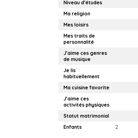
Niveau d’études
Ma religion
Mes loisirs
Mes traits de
personnalité
J’aime ces genres
de musique
Je lis
habituellement
Ma cuisine favorite
J’aime ces
activités physiques
Statut matrimonial
Enfants
2