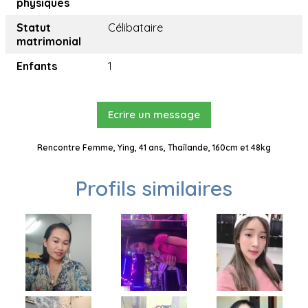
physiques
Statut
Célibataire
matrimonial
Enfants
1
Ecrire un message
Rencontre Femme, Ying, 41 ans, Thaïlande, 160cm et 48kg
Profils similaires