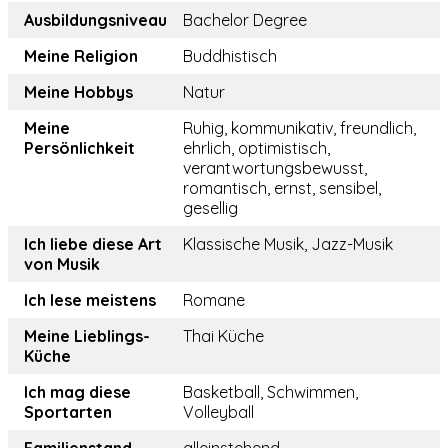
Ausbildungsniveau
Bachelor Degree
Meine Religion
Buddhistisch
Meine Hobbys
Natur
Meine
Ruhig, kommunikativ, freundlich,
Persönlichkeit
ehrlich, optimistisch,
verantwortungsbewusst,
romantisch, ernst, sensibel,
gesellig
Ich liebe diese Art
Klassische Musik, Jazz-Musik
von Musik
Ich lese meistens
Romane
Meine Lieblings-
Thai Küche
Küche
Ich mag diese
Basketball, Schwimmen,
Sportarten
Volleyball