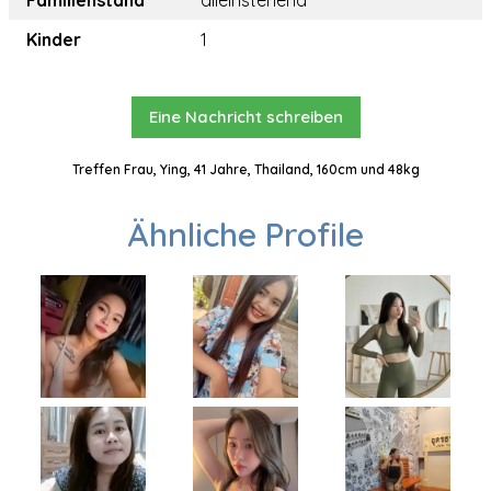
Familienstand
alleinstehend
Kinder
1
Eine Nachricht schreiben
Treffen Frau, Ying, 41 Jahre, Thailand, 160cm und 48kg
Ähnliche Profile