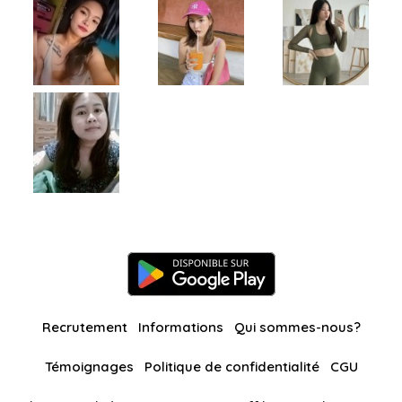
Recrutement
Informations
Qui sommes-nous?
Témoignages
Politique de confidentialité
CGU