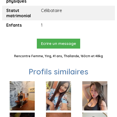
physiques
Statut
Célibataire
matrimonial
Enfants
1
Ecrire un message
Rencontre Femme, Ying, 41 ans, Thaïlande, 160cm et 48kg
Profils similaires