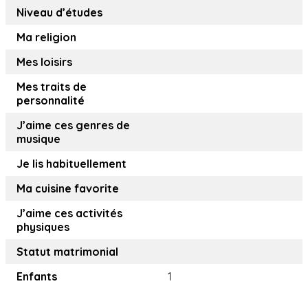
Niveau d’études
Ma religion
Mes loisirs
Mes traits de
personnalité
J’aime ces genres de
musique
Je lis habituellement
Ma cuisine favorite
J’aime ces activités
physiques
Statut matrimonial
Enfants
1