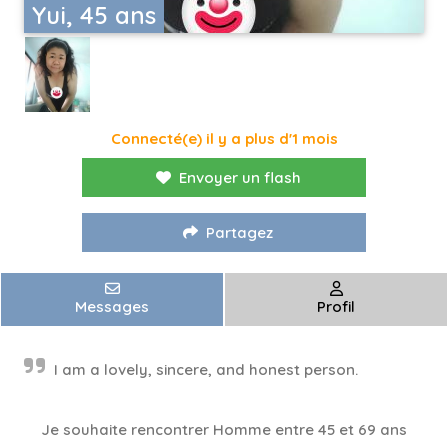
Yui, 45 ans
Connecté(e) il y a plus d'1 mois
Envoyer un flash
Partagez
Messages
Profil
I am a lovely, sincere, and honest person.
Je souhaite rencontrer Homme entre 45 et 69 ans