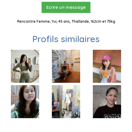
Ecrire un message
Rencontre Femme, Yui, 45 ans, Thaïlande, 162cm et 75kg
Profils similaires