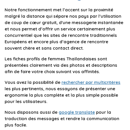
Notre fonctionnement met l’accent sur la proximité
malgré la distance qui sépare nos pays par l’utilisation
de coup de cœur gratuit, d'une messagerie instantanée
et nous permet d’offrir un service certainement plus
concurrentiel que les sites de rencontre traditionnels
Européens et encore plus d’agence de rencontre
souvent chère et sans contact direct.
Les fiches profils de femmes Thaïlandaises sont
présentées clairement via des photos et descriptions
afin de faire votre choix suivant vos affinités.
Vous avez la possibilité de
rechercher par multicritères
les plus pertinents, nous essayons de présenter une
ergonomie la plus complète et la plus simple possible
pour les utilisateurs.
Nous disposons aussi de
google translate
pour la
traduction des messages et rendre la communication
plus facile.