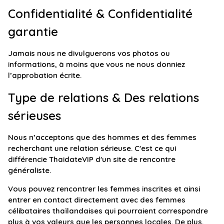
Confidentialité & Confidentialité
garantie
Jamais nous ne divulguerons vos photos ou
informations, à moins que vous ne nous donniez
l’approbation écrite.
Type de relations & Des relations
sérieuses
Nous n’acceptons que des hommes et des femmes
recherchant une relation sérieuse. C'est ce qui
différencie ThaidateVIP d'un site de rencontre
généraliste.
Vous pouvez rencontrer les femmes inscrites et ainsi
entrer en contact directement avec des femmes
célibataires thaïlandaises qui pourraient correspondre
plus à vos valeurs que les personnes locales. De plus,