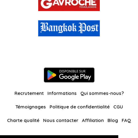
Recrutement
Informations
Qui sommes-nous?
Témoignages
Politique de confidentialité
CGU
Charte qualité
Nous contacter
Affiliation
Blog
FAQ
Nos autres sites