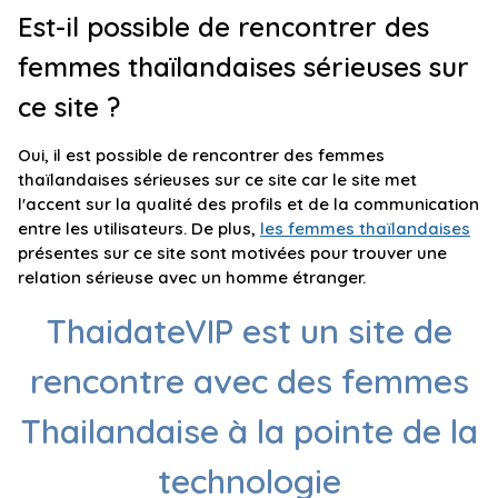
Est-il possible de rencontrer des
femmes thaïlandaises sérieuses sur
ce site ?
Oui, il est possible de rencontrer des femmes
thaïlandaises sérieuses sur ce site car le site met
l'accent sur la qualité des profils et de la communication
entre les utilisateurs. De plus,
les femmes thaïlandaises
présentes sur ce site sont motivées pour trouver une
relation sérieuse avec un homme étranger.
ThaidateVIP est un site de
rencontre avec des femmes
Thailandaise à la pointe de la
technologie