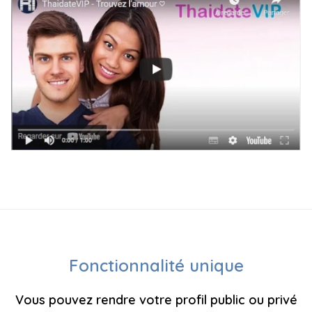
Fonctionnalité unique
Vous pouvez rendre votre profil public ou privé