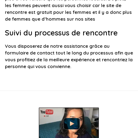
les femmes peuvent aussi vous choisir car le site de
rencontre est gratuit pour les femmes et il y a donc plus
de femmes que d’hommes sur nos sites
Suivi du processus de rencontre
Vous disposerez de notre assistance grâce au
formulaire de contact tout le long du processus afin que
vous profitiez de la meilleure expérience et rencontriez la
personne qui vous convienne.