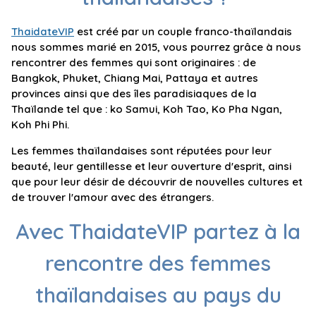
ThaidateVIP
est créé par un couple franco-thaïlandais
nous sommes marié en 2015, vous pourrez grâce à nous
rencontrer des femmes qui sont originaires : de
Bangkok, Phuket, Chiang Mai, Pattaya et autres
provinces ainsi que des îles paradisiaques de la
Thaïlande tel que : ko Samui, Koh Tao, Ko Pha Ngan,
Koh Phi Phi.
Les femmes thaïlandaises sont réputées pour leur
beauté, leur gentillesse et leur ouverture d'esprit, ainsi
que pour leur désir de découvrir de nouvelles cultures et
de trouver l'amour avec des étrangers.
Avec ThaidateVIP partez à la
rencontre des femmes
thaïlandaises au pays du