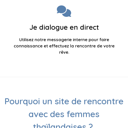
Je dialogue en direct
Utilisez notre messagerie interne pour faire
connaissance et effectuez la rencontre de votre
rêve.
Pourquoi un site de rencontre
avec des femmes
thaïlandaises ?