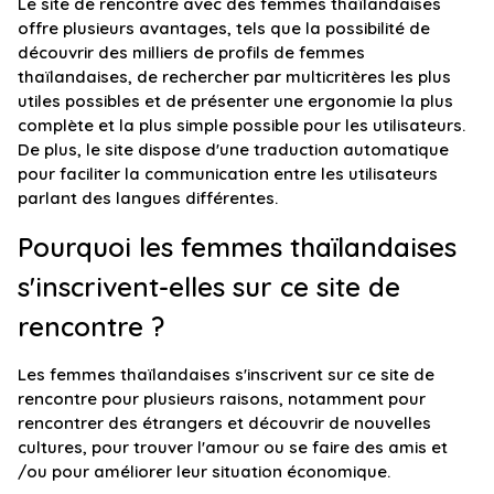
Le site de rencontre avec des femmes thaïlandaises
offre plusieurs avantages, tels que la possibilité de
découvrir des milliers de profils de femmes
thaïlandaises, de rechercher par multicritères les plus
utiles possibles et de présenter une ergonomie la plus
complète et la plus simple possible pour les utilisateurs.
De plus, le site dispose d'une traduction automatique
pour faciliter la communication entre les utilisateurs
parlant des langues différentes.
Pourquoi les femmes thaïlandaises
s'inscrivent-elles sur ce site de
rencontre ?
Les femmes thaïlandaises s'inscrivent sur ce site de
rencontre pour plusieurs raisons, notamment pour
rencontrer des étrangers et découvrir de nouvelles
cultures, pour trouver l'amour ou se faire des amis et
/ou pour améliorer leur situation économique.