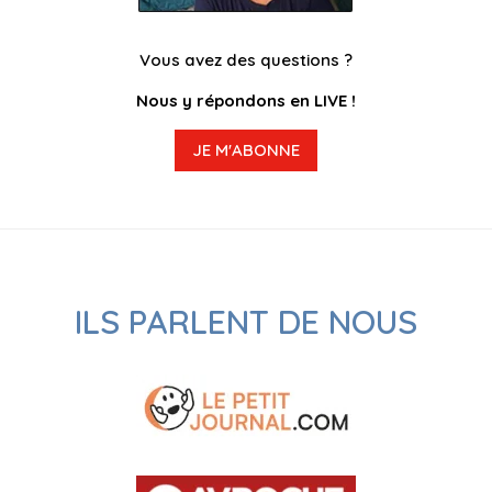
Vous avez des questions ?
Nous y répondons en LIVE !
JE M'ABONNE
ILS PARLENT DE NOUS