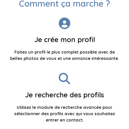
Comment ça marche ?
Je crée mon profil
Faites un profil le plus complet possible avec de
belles photos de vous et une annonce intéressante.
Je recherche des profils
Utilisez le module de recherche avancée pour
sélectionner des profils avec qui vous souhaitez
entrer en contact.