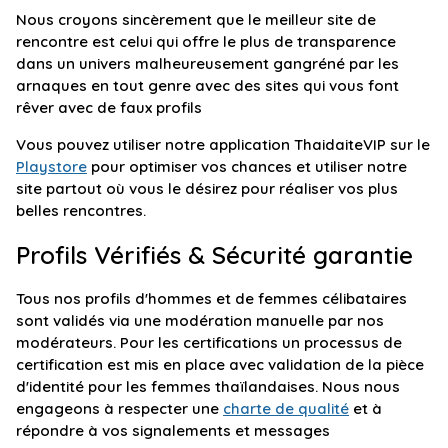
Nous croyons sincèrement que le meilleur site de
rencontre est celui qui offre le plus de transparence
dans un univers malheureusement gangréné par les
arnaques en tout genre avec des sites qui vous font
rêver avec de faux profils
Vous pouvez utiliser notre application ThaidaiteVIP sur le
Playstore
pour optimiser vos chances et utiliser notre
site partout où vous le désirez pour réaliser vos plus
belles rencontres.
Profils Vérifiés & Sécurité garantie
Tous nos profils d'hommes et de femmes célibataires
sont validés via une modération manuelle par nos
modérateurs. Pour les certifications un processus de
certification est mis en place avec validation de la pièce
d'identité pour les femmes thaïlandaises. Nous nous
engageons à respecter une
charte de qualité
et à
répondre à vos signalements et messages