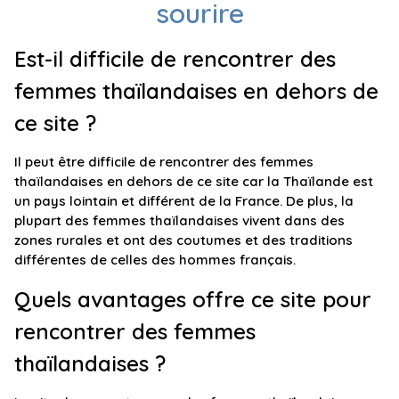
sourire
Est-il difficile de rencontrer des
femmes thaïlandaises en dehors de
ce site ?
Il peut être difficile de rencontrer des femmes
thaïlandaises en dehors de ce site car la Thaïlande est
un pays lointain et différent de la France. De plus, la
plupart des femmes thaïlandaises vivent dans des
zones rurales et ont des coutumes et des traditions
différentes de celles des hommes français.
Quels avantages offre ce site pour
rencontrer des femmes
thaïlandaises ?