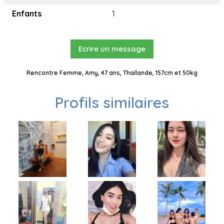
Enfants
1
Ecrire un message
Rencontre Femme, Amy, 47 ans, Thaïlande, 157cm et 50kg
Profils similaires