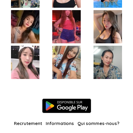
Recrutement
Informations
Qui sommes-nous?