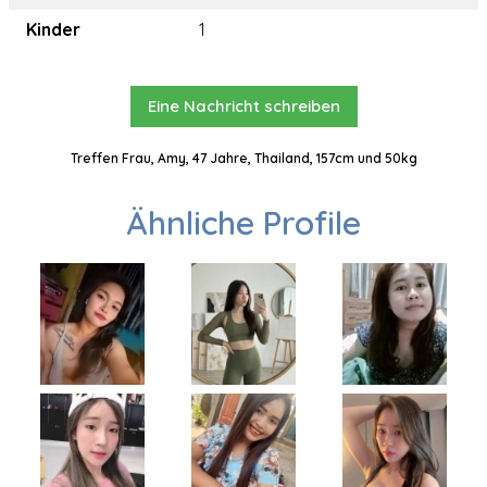
Kinder
1
Eine Nachricht schreiben
Treffen Frau, Amy, 47 Jahre, Thailand, 157cm und 50kg
Ähnliche Profile