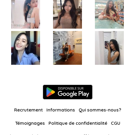
Recrutement
Informations
Qui sommes-nous?
Témoignages
Politique de confidentialité
CGU