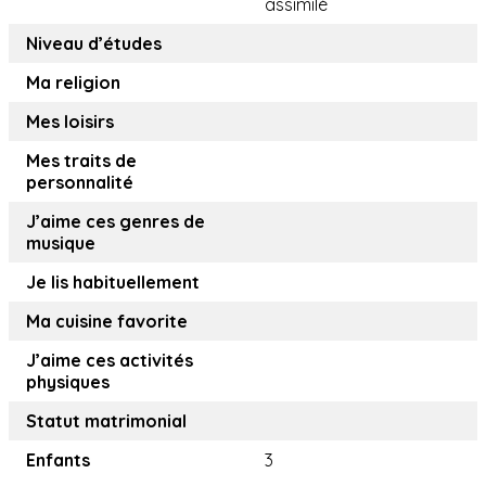
assimilé
Niveau d’études
Ma religion
Mes loisirs
Mes traits de
personnalité
J’aime ces genres de
musique
Je lis habituellement
Ma cuisine favorite
J’aime ces activités
physiques
Statut matrimonial
Enfants
3