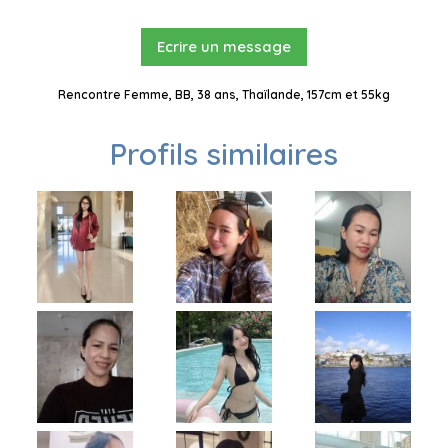
Ecrire un message
Rencontre Femme, BB, 38 ans, Thaïlande, 157cm et 55kg
Profils similaires