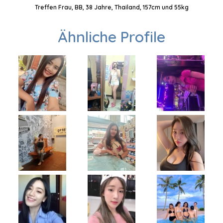
Treffen Frau, BB, 38 Jahre, Thailand, 157cm und 55kg
Ähnliche Profile