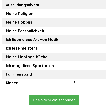
Ausbildungsniveau
Meine Religion
Meine Hobbys
Meine Persönlichkeit
Ich liebe diese Art von Musik
Ich lese meistens
Meine Lieblings-Küche
Ich mag diese Sportarten
Familienstand
Kinder
3
Eine Nachricht schreiben