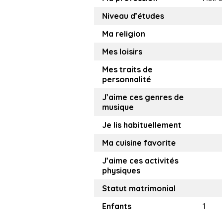
Niveau d’études
Ma religion
Mes loisirs
Mes traits de
personnalité
J’aime ces genres de
musique
Je lis habituellement
Ma cuisine favorite
J’aime ces activités
physiques
Statut matrimonial
Enfants
1