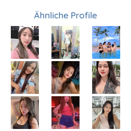
Ähnliche Profile