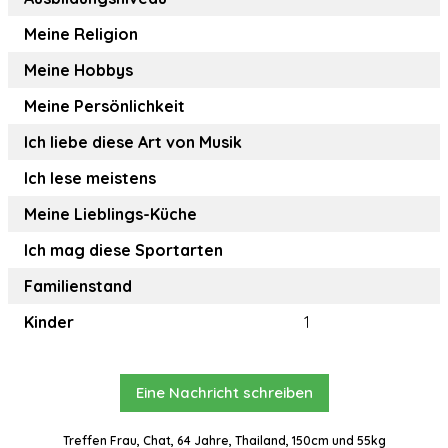
Meine Religion
Meine Hobbys
Meine Persönlichkeit
Ich liebe diese Art von Musik
Ich lese meistens
Meine Lieblings-Küche
Ich mag diese Sportarten
Familienstand
Kinder
1
Eine Nachricht schreiben
Treffen Frau, Chat, 64 Jahre, Thailand, 150cm und 55kg