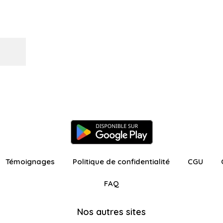
Témoignages
Politique de confidentialité
CGU
FAQ
Nos autres sites