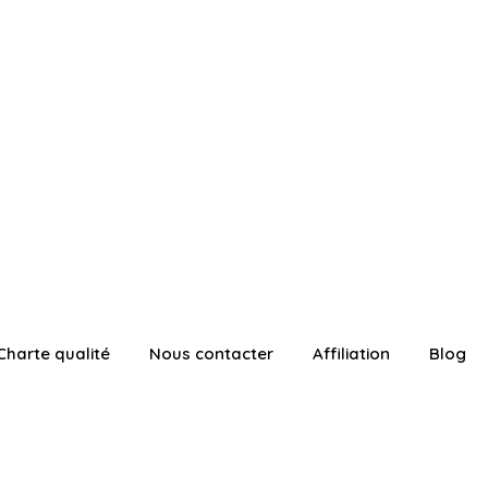
Charte qualité
Nous contacter
Affiliation
Blog