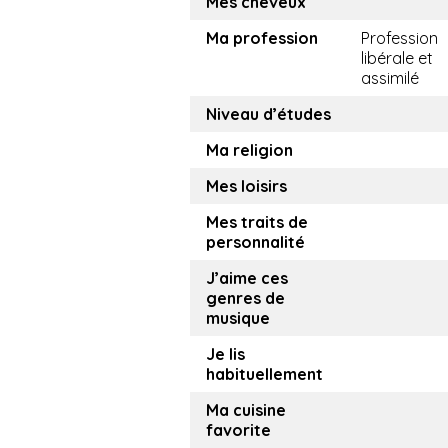
Mes cheveux
Ma profession
Profession
libérale et
assimilé
Niveau d’études
Ma religion
Mes loisirs
Mes traits de
personnalité
J’aime ces
genres de
musique
Je lis
habituellement
Ma cuisine
favorite