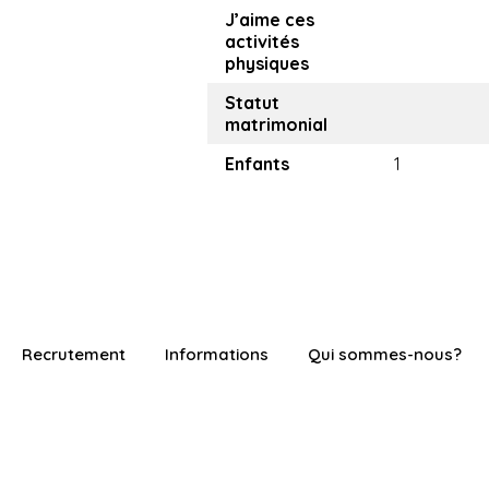
J’aime ces
activités
physiques
Statut
matrimonial
Enfants
1
Recrutement
Informations
Qui sommes-nous?