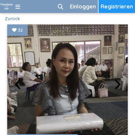
Einloggen
Registrieren
Zurück
32