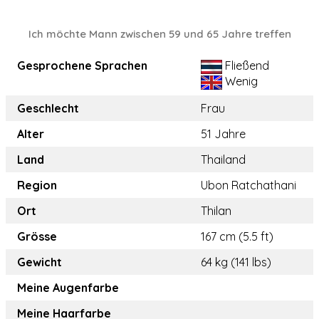
Ich möchte Mann zwischen 59 und 65 Jahre treffen
Gesprochene Sprachen
Fließend
Wenig
Geschlecht
Frau
Alter
51 Jahre
Land
Thailand
Region
Ubon Ratchathani
Ort
Thilan
Grösse
167 cm (5.5 ft)
Gewicht
64 kg (141 lbs)
Meine Augenfarbe
Meine Haarfarbe