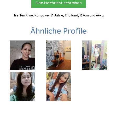
Eine Nachricht schreiben
Treffen Frau, Kanyawe, 51 Jahre, Thailand, 167cm und 64kg
Ähnliche Profile