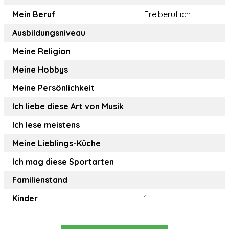
Mein Beruf
Freiberuflich
Ausbildungsniveau
Meine Religion
Meine Hobbys
Meine Persönlichkeit
Ich liebe diese Art von Musik
Ich lese meistens
Meine Lieblings-Küche
Ich mag diese Sportarten
Familienstand
Kinder
1