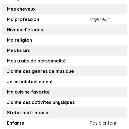
Mes cheveux
Ma profession
Ingénieur
Niveau d’études
Ma religion
Mes loisirs
Mes traits de personnalité
J’aime ces genres de musique
Je lis habituellement
Ma cuisine favorite
J’aime ces activités physiques
Statut matrimonial
Enfants
Pas d'enfant