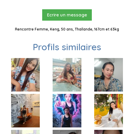
Ecrire un message
Rencontre Femme, Keng, 50 ans, Thaïlande, 167cm et 63kg
Profils similaires