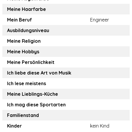
Meine Haarfarbe
Mein Beruf
Engineer
Ausbildungsniveau
Meine Religion
Meine Hobbys
Meine Persönlichkeit
Ich liebe diese Art von Musik
Ich lese meistens
Meine Lieblings-Küche
Ich mag diese Sportarten
Familienstand
Kinder
kein Kind