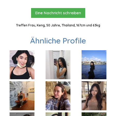
Eine Nachricht schreiben
Treffen Frau, Keng, 50 Jahre, Thailand, 167cm und 63kg
Ähnliche Profile