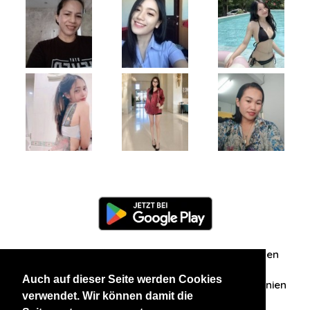
Information
Über uns
Zuschriften/Erfahrungen
Auch auf dieser Seite werden Cookies
Datenschutzerklärung
AGB
Datenschutzrichtlinien
verwendet. Wir können damit die