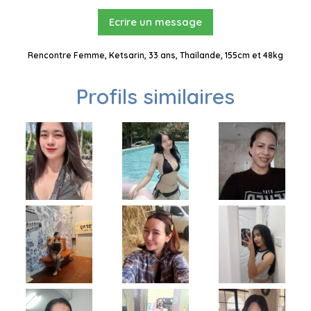
Ecrire un message
Rencontre Femme, Ketsarin, 33 ans, Thaïlande, 155cm et 48kg
Profils similaires