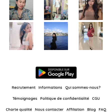
Recrutement
Informations
Qui sommes-nous?
Témoignages
Politique de confidentialité
CGU
Charte qualité
Nous contacter
Affiliation
Blog
FAQ