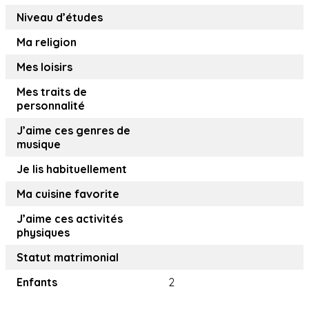
Niveau d’études
Ma religion
Mes loisirs
Mes traits de
personnalité
J’aime ces genres de
musique
Je lis habituellement
Ma cuisine favorite
J’aime ces activités
physiques
Statut matrimonial
Enfants
2