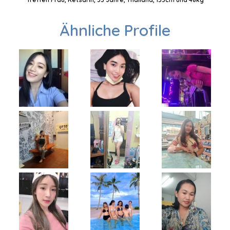
Ähnliche Profile