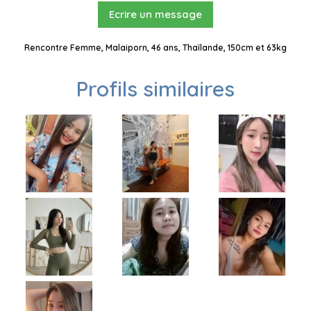
Ecrire un message
Rencontre Femme, Malaiporn, 46 ans, Thaïlande, 150cm et 63kg
Profils similaires