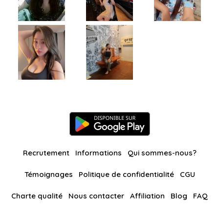
Recrutement
Informations
Qui sommes-nous?
Témoignages
Politique de confidentialité
CGU
Charte qualité
Nous contacter
Affiliation
Blog
FAQ