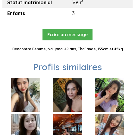
Statut matrimonial
Veuf
Enfants
3
Ecrire un message
Rencontre Femme, Naiyana, 49 ans, Thaïlande, 155cm et 45kg
Profils similaires