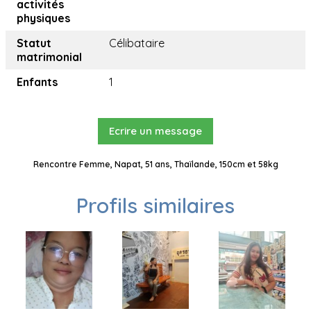
activités
physiques
Statut
Célibataire
matrimonial
Enfants
1
Ecrire un message
Rencontre Femme, Napat, 51 ans, Thaïlande, 150cm et 58kg
Profils similaires