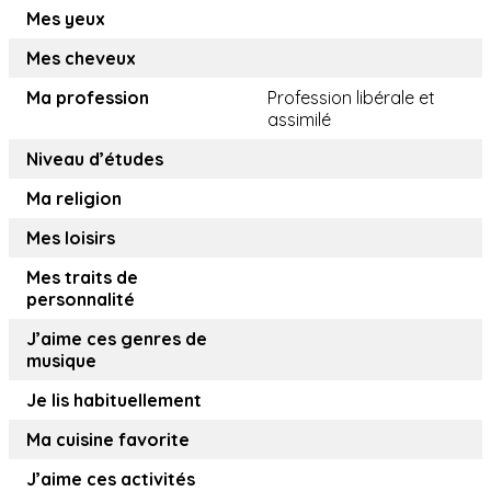
Mes yeux
Mes cheveux
Ma profession
Profession libérale et
assimilé
Niveau d’études
Ma religion
Mes loisirs
Mes traits de
personnalité
J’aime ces genres de
musique
Je lis habituellement
Ma cuisine favorite
J’aime ces activités