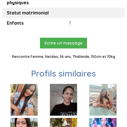
physiques
Statut matrimonial
Enfants
1
Ecrire un message
Rencontre Femme, Netdao, 56 ans, Thaïlande, 150cm et 70kg
Profils similaires