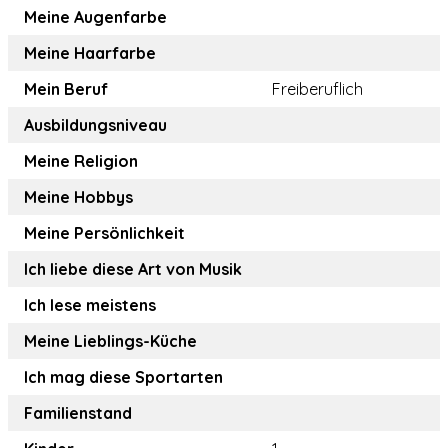
Meine Augenfarbe
Meine Haarfarbe
Mein Beruf
Freiberuflich
Ausbildungsniveau
Meine Religion
Meine Hobbys
Meine Persönlichkeit
Ich liebe diese Art von Musik
Ich lese meistens
Meine Lieblings-Küche
Ich mag diese Sportarten
Familienstand