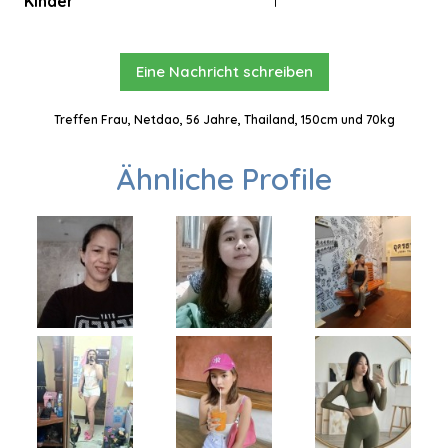
Kinder
1
Eine Nachricht schreiben
Treffen Frau, Netdao, 56 Jahre, Thailand, 150cm und 70kg
Ähnliche Profile