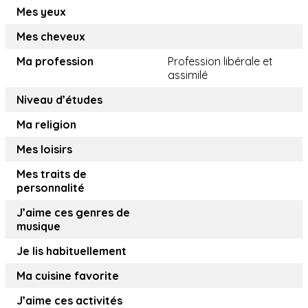
Mes yeux
Mes cheveux
Ma profession
Profession libérale et
assimilé
Niveau d’études
Ma religion
Mes loisirs
Mes traits de
personnalité
J’aime ces genres de
musique
Je lis habituellement
Ma cuisine favorite
J’aime ces activités