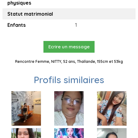
physiques
Statut matrimonial
Enfants
1
Ecrire un message
Rencontre Femme, NITTY, 52 ans, Thaïlande, 155cm et 53kg
Profils similaires