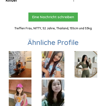
Kinder
1
Eine Nachricht schreiben
Treffen Frau, NITTY, 52 Jahre, Thailand, 155cm und 53kg
Ähnliche Profile