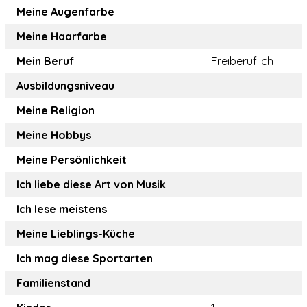
Meine Augenfarbe
Meine Haarfarbe
Mein Beruf
Freiberuflich
Ausbildungsniveau
Meine Religion
Meine Hobbys
Meine Persönlichkeit
Ich liebe diese Art von Musik
Ich lese meistens
Meine Lieblings-Küche
Ich mag diese Sportarten
Familienstand