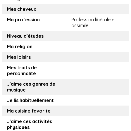
Mes cheveux
Ma profession
Profession libérale et
assimilé
Niveau d’études
Ma religion
Mes loisirs
Mes traits de
personnalité
J’aime ces genres de
musique
Je lis habituellement
Ma cuisine favorite
J’aime ces activités
physiques