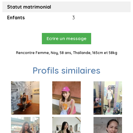
Statut matrimonial
Enfants
3
Ecrire un message
Rencontre Femme, Noy, 58 ans, Thaïlande, 165cm et 58kg
Profils similaires