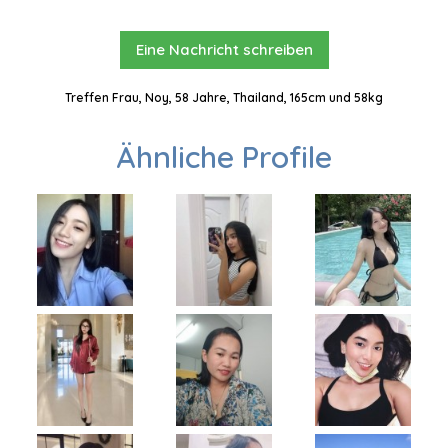
Eine Nachricht schreiben
Treffen Frau, Noy, 58 Jahre, Thailand, 165cm und 58kg
Ähnliche Profile