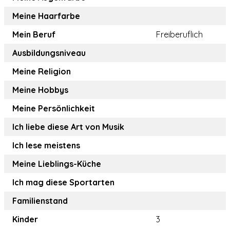
Meine Haarfarbe
Mein Beruf
Freiberuflich
Ausbildungsniveau
Meine Religion
Meine Hobbys
Meine Persönlichkeit
Ich liebe diese Art von Musik
Ich lese meistens
Meine Lieblings-Küche
Ich mag diese Sportarten
Familienstand
Kinder
3