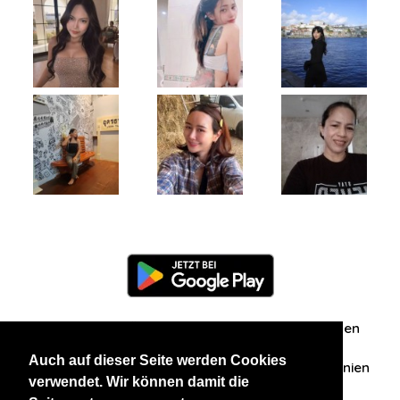
Information
Über uns
Zuschriften/Erfahrungen
Auch auf dieser Seite werden Cookies
Datenschutzerklärung
AGB
Datenschutzrichtlinien
verwendet. Wir können damit die