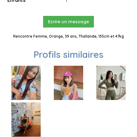
Enfants
1
Ecrire un message
Rencontre Femme, Orange, 39 ans, Thaïlande, 155cm et 47kg
Profils similaires