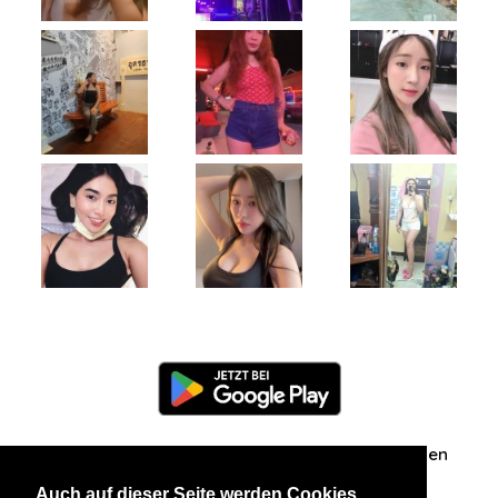
Information
Über uns
Zuschriften/Erfahrungen
Auch auf dieser Seite werden Cookies