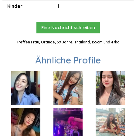
Kinder
1
Eine Nachricht schreiben
Treffen Frau, Orange, 39 Jahre, Thailand, 155cm und 47kg
Ähnliche Profile