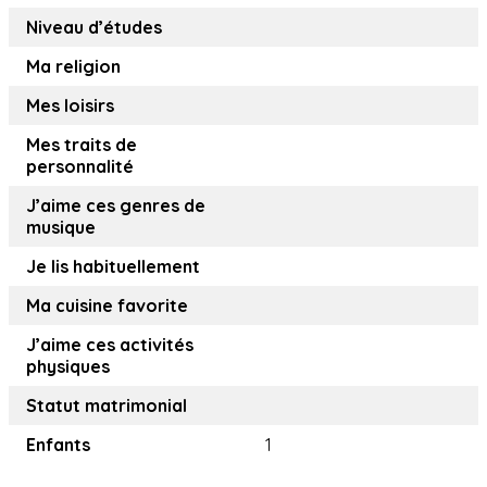
Niveau d’études
Ma religion
Mes loisirs
Mes traits de
personnalité
J’aime ces genres de
musique
Je lis habituellement
Ma cuisine favorite
J’aime ces activités
physiques
Statut matrimonial
Enfants
1