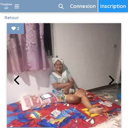
Connexion
Inscription
Retour
2