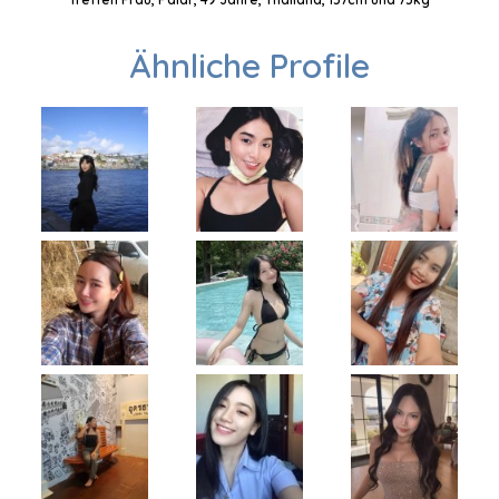
Ähnliche Profile