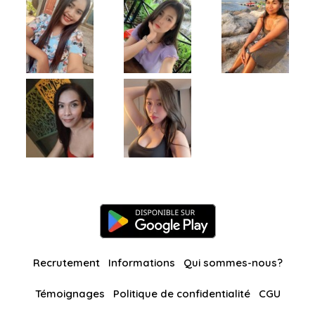
Recrutement
Informations
Qui sommes-nous?
Témoignages
Politique de confidentialité
CGU