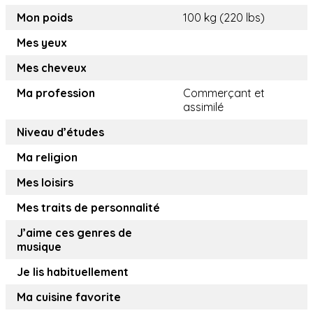
Mon poids
100 kg (220 lbs)
Mes yeux
Mes cheveux
Ma profession
Commerçant et
assimilé
Niveau d’études
Ma religion
Mes loisirs
Mes traits de personnalité
J’aime ces genres de
musique
Je lis habituellement
Ma cuisine favorite