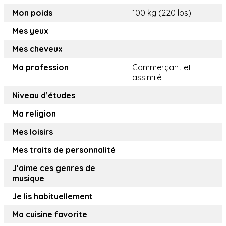
Mon poids
100 kg (220 lbs)
Mes yeux
Mes cheveux
Ma profession
Commerçant et
assimilé
Niveau d’études
Ma religion
Mes loisirs
Mes traits de personnalité
J’aime ces genres de
musique
Je lis habituellement
Ma cuisine favorite