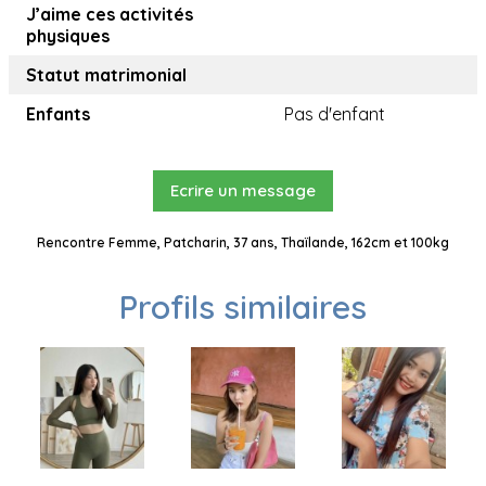
J’aime ces activités
physiques
Statut matrimonial
Enfants
Pas d'enfant
Ecrire un message
Rencontre Femme, Patcharin, 37 ans, Thaïlande, 162cm et 100kg
Profils similaires