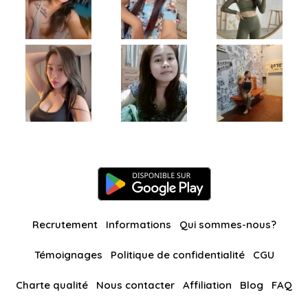
Recrutement
Informations
Qui sommes-nous?
Témoignages
Politique de confidentialité
CGU
Charte qualité
Nous contacter
Affiliation
Blog
FAQ