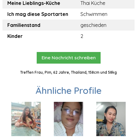
Meine Lieblings-Küche
Thai Küche
Ich mag diese Sportarten
Schwimmen
Familienstand
geschieden
Kinder
2
Eine Nachricht schreiben
Treffen Frau, Pim, 62 Jahre, Thailand, 158cm und 58kg
Ähnliche Profile