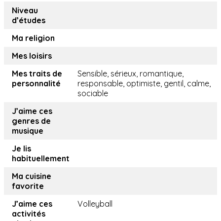
Niveau
d’études
Ma religion
Mes loisirs
Mes traits de
Sensible, sérieux, romantique,
personnalité
responsable, optimiste, gentil, calme,
sociable
J’aime ces
genres de
musique
Je lis
habituellement
Ma cuisine
favorite
J’aime ces
Volleyball
activités