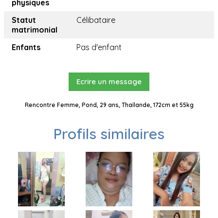
physiques
Statut
Célibataire
matrimonial
Enfants
Pas d'enfant
Ecrire un message
Rencontre Femme, Pond, 29 ans, Thaïlande, 172cm et 55kg
Profils similaires