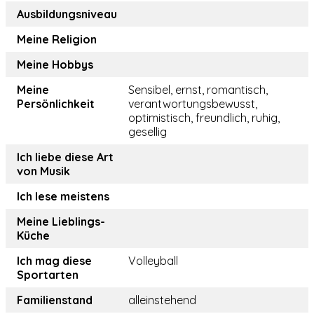
Ausbildungsniveau
Meine Religion
Meine Hobbys
Meine
Sensibel, ernst, romantisch,
Persönlichkeit
verantwortungsbewusst,
optimistisch, freundlich, ruhig,
gesellig
Ich liebe diese Art
von Musik
Ich lese meistens
Meine Lieblings-
Küche
Ich mag diese
Volleyball
Sportarten
Familienstand
alleinstehend