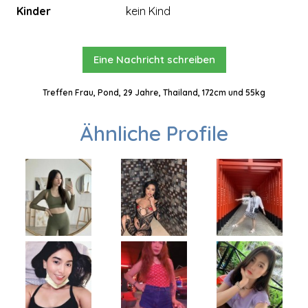
Kinder
kein Kind
Eine Nachricht schreiben
Treffen Frau, Pond, 29 Jahre, Thailand, 172cm und 55kg
Ähnliche Profile