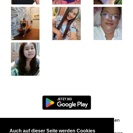
Information
Über uns
Zuschriften/Erfahrungen
Auch auf dieser Seite werden Cookies