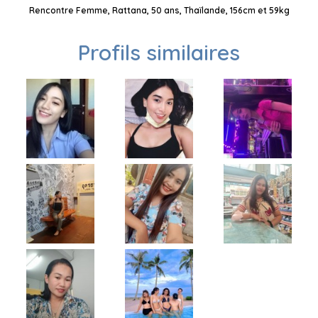
Rencontre Femme, Rattana, 50 ans, Thaïlande, 156cm et 59kg
Profils similaires