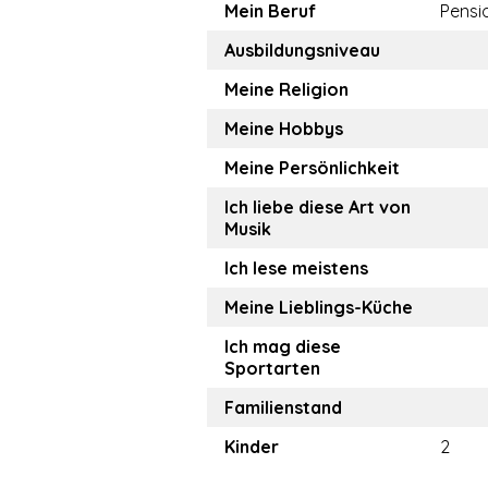
Mein Beruf
Pensi
Ausbildungsniveau
Meine Religion
Meine Hobbys
Meine Persönlichkeit
Ich liebe diese Art von
Musik
Ich lese meistens
Meine Lieblings-Küche
Ich mag diese
Sportarten
Familienstand
Kinder
2