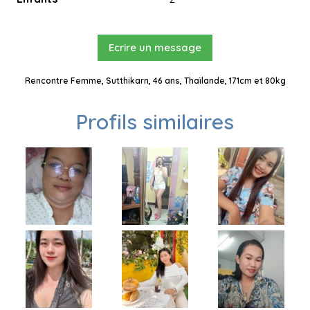
Ecrire un message
Rencontre Femme, Sutthikarn, 46 ans, Thaïlande, 171cm et 80kg
Profils similaires