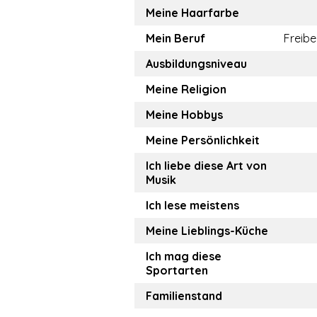
Meine Haarfarbe
Mein Beruf
Freibe
Ausbildungsniveau
Meine Religion
Meine Hobbys
Meine Persönlichkeit
Ich liebe diese Art von
Musik
Ich lese meistens
Meine Lieblings-Küche
Ich mag diese
Sportarten
Familienstand